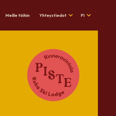
Meille töihin
Yhteystiedot
FI